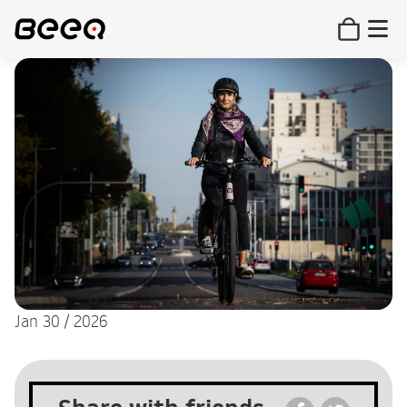
Jan 30 / 2026