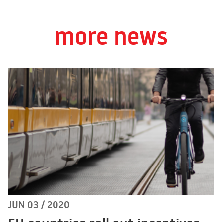
more news
JUN 03 / 2020