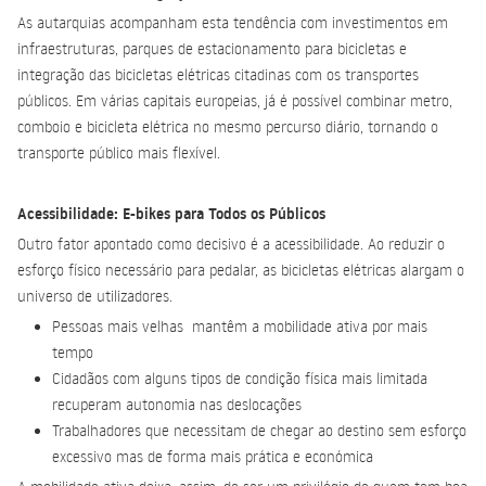
As autarquias acompanham esta tendência com investimentos em
infraestruturas, parques de estacionamento para bicicletas e
integração das bicicletas elétricas citadinas com os transportes
públicos. Em várias capitais europeias, já é possível combinar metro,
comboio e bicicleta elétrica no mesmo percurso diário, tornando o
transporte público mais flexível.
Acessibilidade: E-bikes para Todos os Públicos
Outro fator apontado como decisivo é a acessibilidade. Ao reduzir o
esforço físico necessário para pedalar, as bicicletas elétricas alargam o
universo de utilizadores.
Pessoas mais velhas mantêm a mobilidade ativa por mais
tempo
Cidadãos com alguns tipos de condição física mais limitada
recuperam autonomia nas deslocações
Trabalhadores que necessitam de chegar ao destino sem esforço
excessivo mas de forma mais prática e económica