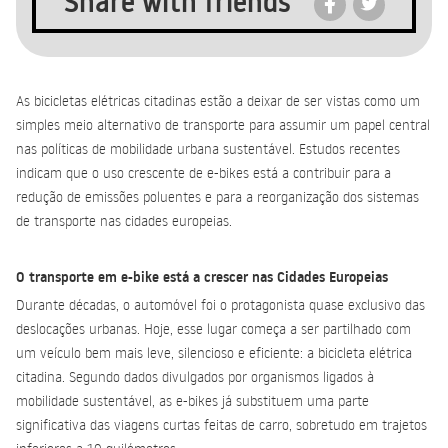
Share with friends
As bicicletas elétricas citadinas estão a deixar de ser vistas como um
simples meio alternativo de transporte para assumir um papel central
nas políticas de mobilidade urbana sustentável. Estudos recentes
indicam que o uso crescente de e-bikes está a contribuir para a
redução de emissões poluentes e para a reorganização dos sistemas
de transporte nas cidades europeias.
O transporte em e-bike está a crescer nas Cidades Europeias
Durante décadas, o automóvel foi o protagonista quase exclusivo das
deslocações urbanas. Hoje, esse lugar começa a ser partilhado com
um veículo bem mais leve, silencioso e eficiente: a bicicleta elétrica
citadina. Segundo dados divulgados por organismos ligados à
mobilidade sustentável, as e-bikes já substituem uma parte
significativa das viagens curtas feitas de carro, sobretudo em trajetos