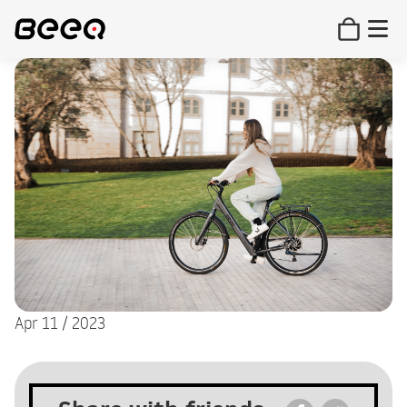
Apr 11 / 2023