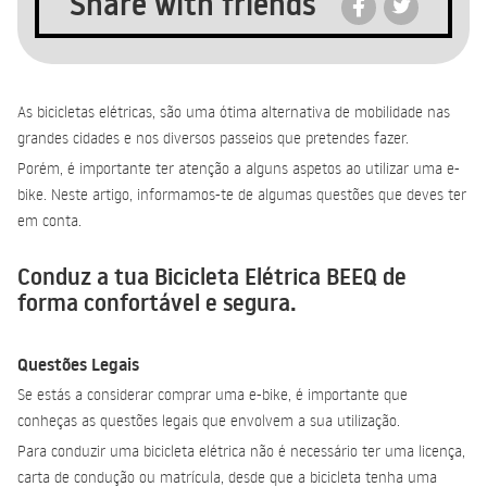
Share with friends
As bicicletas elétricas, são uma ótima alternativa de mobilidade nas
grandes cidades e nos diversos passeios que pretendes fazer.
Porém, é importante ter atenção a alguns aspetos ao utilizar uma e-
bike. Neste artigo, informamos-te de algumas questões que deves ter
em conta.
Conduz a tua
Bicicleta Elétrica BEEQ de
forma confortável e segura.
Questões Legais
Se estás a considerar comprar uma e-bike, é importante que
conheças as questões legais que envolvem a sua utilização.
Para conduzir uma bicicleta elétrica não é necessário ter uma licença,
carta de condução ou matrícula, desde que a bicicleta tenha uma