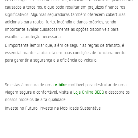
causados a terceiros, o que pode resultar em prejuízos financeiros
significativos. Algumas seguradoras também oferecem coberturas
adicionais para roubo, furto, incêndio e danos próprios, sendo
importante avaliar cuidadosamente as opções disponíveis para
escolher a proteção necessária.
É importante lembrar que, além de seguir as regras de trânsito, é
essencial manter a bicicleta em boas condições de funcionamento
para garantir a segurança e a eficiência do veículo.
e-bike
Se estás à procura de uma
confiável para desfrutar de uma
viagem segura e confortável, visita a
Loja Online BEEQ
e descobre os
nossos modelos de alta qualidade.
Investe no Futuro. Investe na
Mobilidade Sustentável!